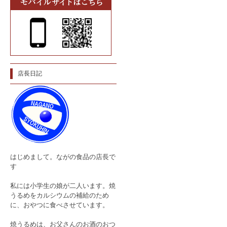
店長日記
はじめまして。ながの食品の店長で
す
私には小学生の娘が二人います。焼
うるめをカルシウムの補給のため
に、おやつに食べさせています。
焼うるめは、お父さんのお酒のおつ