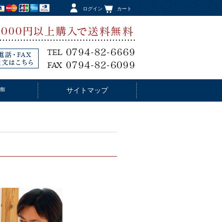
ログイン
カート
声
サイトマップ