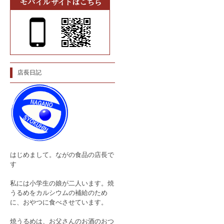
店長日記
はじめまして。ながの食品の店長で
す
私には小学生の娘が二人います。焼
うるめをカルシウムの補給のため
に、おやつに食べさせています。
焼うるめは、お父さんのお酒のおつ