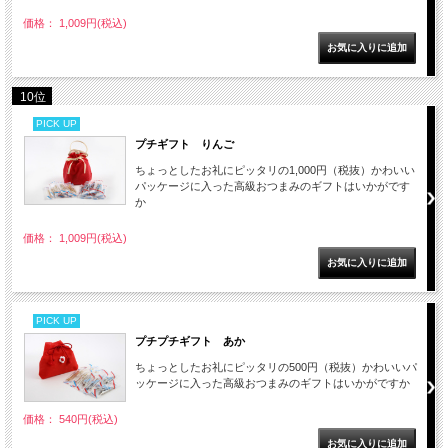
価格： 1,009円(税込)
10位
PICK UP
プチギフト りんご
ちょっとしたお礼にピッタリの1,000円（税抜）かわいい
パッケージに入った高級おつまみのギフトはいかがです
か
価格： 1,009円(税込)
PICK UP
プチプチギフト あか
ちょっとしたお礼にピッタリの500円（税抜）かわいいパ
ッケージに入った高級おつまみのギフトはいかがですか
価格： 540円(税込)