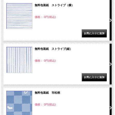
無料包装紙 ストライプ（横）
価格： 0円(税込)
無料包装紙 ストライプ(縦）
価格： 0円(税込)
無料包装紙 市松柄
価格： 0円(税込)