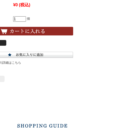
¥0
(税込)
個
の詳細はこちら