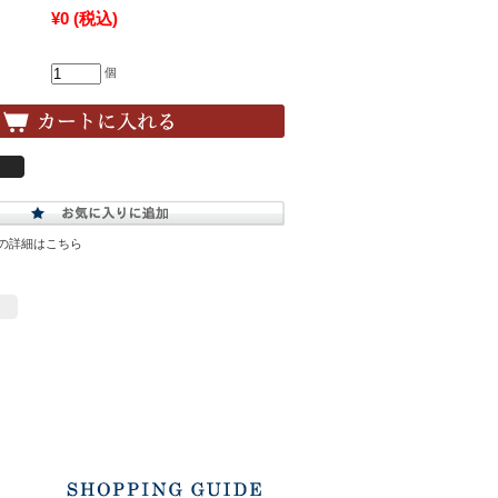
¥0
(税込)
個
の詳細はこちら