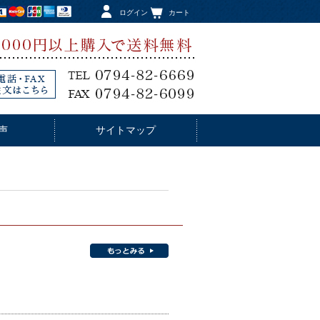
ログイン
カート
声
サイトマップ